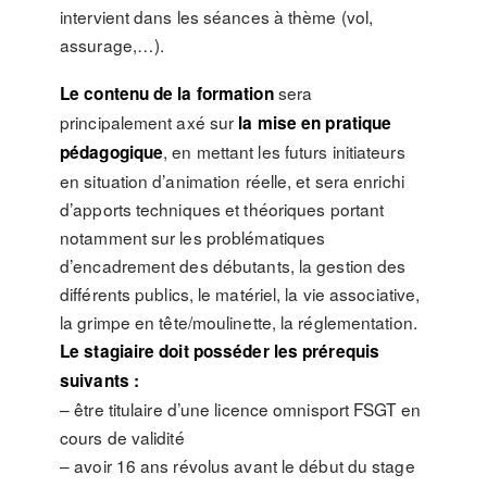
intervient dans les séances à thème (vol,
assurage,…).
sera
Le contenu de la formation
principalement axé sur
la mise en pratique
, en mettant les futurs initiateurs
pédagogique
en situation d’animation réelle, et sera enrichi
d’apports techniques et théoriques portant
notamment sur les problématiques
d’encadrement des débutants, la gestion des
différents publics, le matériel, la vie associative,
la grimpe en tête/moulinette, la réglementation.
Le stagiaire doit posséder les prérequis
suivants :
– être titulaire d’une licence omnisport FSGT en
cours de validité
– avoir 16 ans révolus avant le début du stage