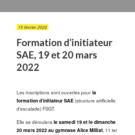
15 février 2022
Formation d’initiateur
SAE, 19 et 20 mars
2022
Les inscriptions sont ouvertes pour
la
(structure artificielle
formation d’initiateur SAE
d’escalade) FSGT.
Elle se déroulera
le samedi 19 et le dimanche
, 11 ter
20 mars 2022 au gymnase Alice Milliat