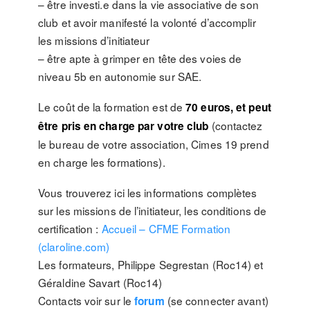
– être investi.e dans la vie associative de son
club et avoir manifesté la volonté d’accomplir
les missions d’initiateur
– être apte à grimper en tête des voies de
niveau 5b en autonomie sur SAE.
Le coût de la formation est de
70 euros, et peut
(contactez
être pris en charge par votre club
le bureau de votre association, Cimes 19 prend
en charge les formations).
Vous trouverez ici les informations complètes
sur les missions de l’initiateur, les conditions de
certification :
Accueil – CFME Formation
(claroline.com)
Les formateurs, Philippe Segrestan (Roc14) et
Géraldine Savart (Roc14)
Contacts voir sur le
(se connecter avant)
forum