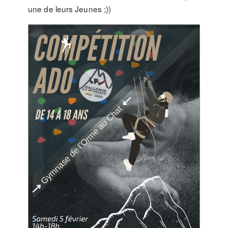
une de leurs Jeunes ;))