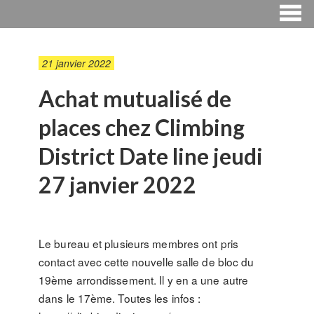
21 janvier 2022
Achat mutualisé de
places chez Climbing
District Date line jeudi
27 janvier 2022
Le bureau et plusieurs membres ont pris
contact avec cette nouvelle salle de bloc du
19ème arrondissement. Il y en a une autre
dans le 17ème. Toutes les infos :