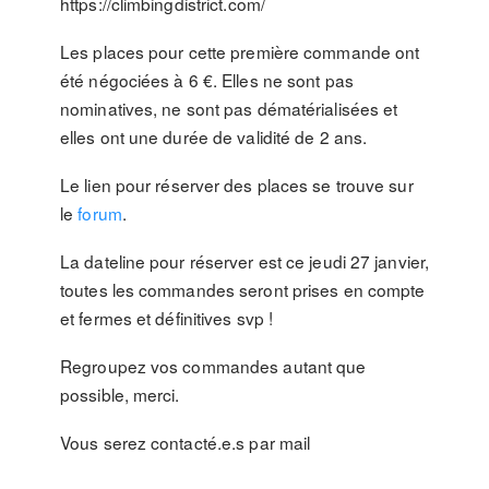
https://climbingdistrict.com/
Les places pour cette première commande ont
été négociées à 6 €. Elles ne sont pas
nominatives, ne sont pas dématérialisées et
elles ont une durée de validité de 2 ans.
Le lien pour réserver des places se trouve sur
le
forum
.
La dateline pour réserver est ce jeudi 27 janvier,
toutes les commandes seront prises en compte
et fermes et définitives svp !
Regroupez vos commandes autant que
possible, merci.
Vous serez contacté.e.s par mail