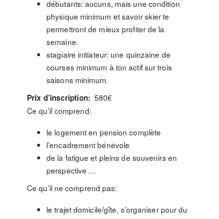
débutants: aucuns, mais une condition
physique minimum et savoir skier te
permettront de mieux profiter de la
semaine.
stagiaire initiateur: une quinzaine de
courses minimum à ton actif sur trois
saisons minimum.
580€
Prix d’inscription:
Ce qu’il comprend:
le logement en pension complète
l’encadrement bénévole
de la fatigue et pleins de souvenirs en
perspective …
Ce qu’il ne comprend pas:
le trajet domicile/gîte, s’organiser pour du