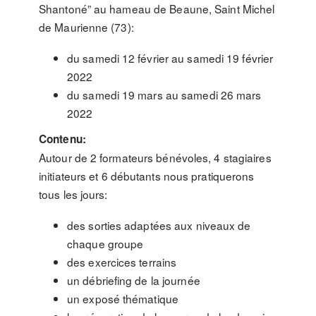
Shantoné” au hameau de Beaune, Saint Michel
de Maurienne (73):
du samedi 12 février au samedi 19 février
2022
du samedi 19 mars au samedi 26 mars
2022
Contenu:
Autour de 2 formateurs bénévoles, 4 stagiaires
initiateurs et 6 débutants nous pratiquerons
tous les jours:
des sorties adaptées aux niveaux de
chaque groupe
des exercices terrains
un débriefing de la journée
un exposé thématique