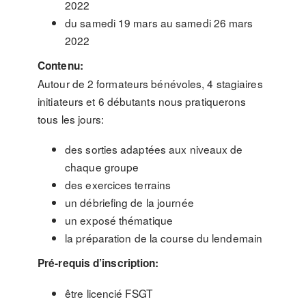
2022
du samedi 19 mars au samedi 26 mars
2022
Contenu:
Autour de 2 formateurs bénévoles, 4 stagiaires
initiateurs et 6 débutants nous pratiquerons
tous les jours:
des sorties adaptées aux niveaux de
chaque groupe
des exercices terrains
un débriefing de la journée
un exposé thématique
la préparation de la course du lendemain
Pré-requis d’inscription:
être licencié FSGT