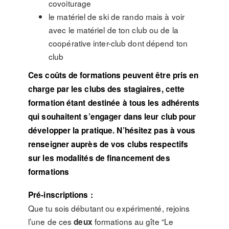
covoiturage
le matériel de ski de rando mais à voir
avec le matériel de ton club ou de la
coopérative inter-club dont dépend ton
club
Ces coûts de formations peuvent être pris en
charge par les clubs des stagiaires, cette
formation étant destinée à tous les adhérents
qui souhaitent s’engager dans leur club pour
développer la pratique. N’hésitez pas à vous
renseigner auprès de vos clubs respectifs
sur les modalités de financement des
formations
Pré-inscriptions :
Que tu sois débutant ou expérimenté, rejoins
l’une de ces
formations au gîte “Le
deux