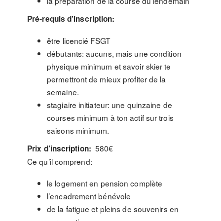
la préparation de la course du lendemain
Pré-requis d’inscription:
être licencié FSGT
débutants: aucuns, mais une condition
physique minimum et savoir skier te
permettront de mieux profiter de la
semaine.
stagiaire initiateur: une quinzaine de
courses minimum à ton actif sur trois
saisons minimum.
580€
Prix d’inscription:
Ce qu’il comprend:
le logement en pension complète
l’encadrement bénévole
de la fatigue et pleins de souvenirs en