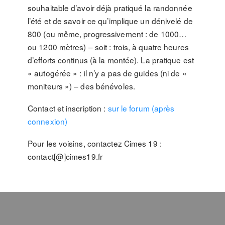
souhaitable d’avoir déjà pratiqué la randonnée
l’été et de savoir ce qu’implique un dénivelé de
800 (ou même, progressivement : de 1000…
ou 1200 mètres) – soit : trois, à quatre heures
d’efforts continus (à la montée). La pratique est
« autogérée » : il n’y a pas de guides (ni de «
moniteurs ») – des bénévoles.
Contact et inscription :
sur le forum (après
connexion)
Pour les voisins, contactez Cimes 19 :
contact[@]cimes19.fr