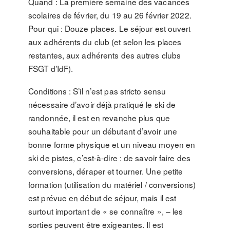
Quand : La première semaine des vacances
scolaires de février, du 19 au 26 février 2022.
Pour qui : Douze places. Le séjour est ouvert
aux adhérents du club (et selon les places
restantes, aux adhérents des autres clubs
FSGT d’IdF).
Conditions : S’il n’est pas stricto sensu
nécessaire d’avoir déjà pratiqué le ski de
randonnée, il est en revanche plus que
souhaitable pour un débutant d’avoir une
bonne forme physique et un niveau moyen en
ski de pistes, c’est-à-dire : de savoir faire des
conversions, déraper et tourner. Une petite
formation (utilisation du matériel / conversions)
est prévue en début de séjour, mais il est
surtout important de « se connaître », – les
sorties peuvent être exigeantes. Il est