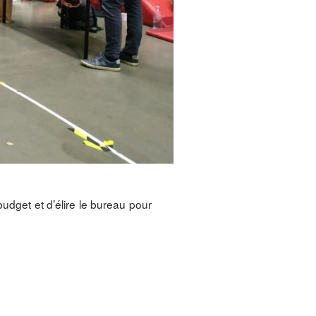
udget et d’élire le bureau pour