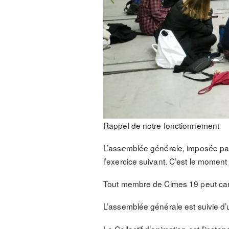
Rappel de notre fonctionnement
L’assemblée générale, imposée par l
l’exercice suivant. C’est le moment
Tout membre de Cimes 19 peut cand
L’assemblée générale est suivie d