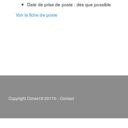
Date de prise de poste : dès que possible
Voir la fiche de poste
Copyright Cimes19 2017® -
Contact