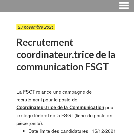
23 novembre 2021
Recrutement
coordinateur.trice de la
communication FSGT
La FSGT relance une campagne de
recrutement pour le poste de
pour
Coordinateur.trice de la Communication
le siège fédéral de la FSGT (fiche de poste en
pièce jointe).
Date limite des candidatures : 15/12/2021