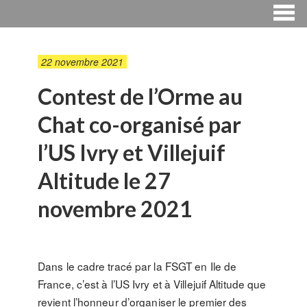
22 novembre 2021
Contest de l’Orme au
Chat co-organisé par
l’US Ivry et Villejuif
Altitude le 27
novembre 2021
Dans le cadre tracé par la FSGT en Ile de
France, c’est à l’US Ivry et à Villejuif Altitude que
revient l’honneur d’organiser le premier des