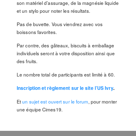
son matériel d’assurage, de la magnésie liquide
et un stylo pour noter les résultats.
Pas de buvette. Vous viendrez avec vos
boissons favorites.
Par contre, des gâteaux, biscuits à emballage
individuels seront à votre disposition ainsi que
des fruits.
Le nombre total de participants est limité à 60.
Inscription et règlement sur le site l’US Ivry
.
Et
un sujet est ouvert sur le forum
, pour monter
une équipe Cimes19.