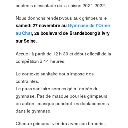
contests d’escalade de la saison 2021-2022.
Nous donnons rendez-vous aux grimpeurs le
samedi 27 novembre au
Gymnase de l’Orme
au Chat
, 28 boulevard de Brandebourg à Ivry
.
sur Seine
Accueil à partir de 12 h 30 et début effectif de la
compétition à 14 heures.
Le contexte sanitaire nous impose des
contraintes.
Le pass sanitaire sera exigé à l’entrée du
gymnase. Pas de masque pour les grimpeurs
en action ; masque pendant les déplacements
dans le gymnase.
Chaque grimpeur viendra avec son baudrier,