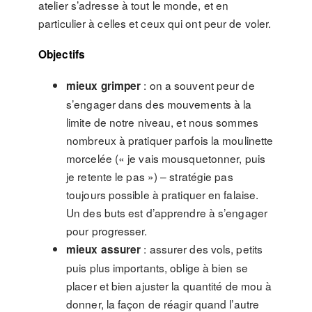
atelier s’adresse à tout le monde, et en
particulier à celles et ceux qui ont peur de voler.
Objectifs
: on a souvent peur de
mieux grimper
s’engager dans des mouvements à la
limite de notre niveau, et nous sommes
nombreux à pratiquer parfois la moulinette
morcelée (« je vais mousquetonner, puis
je retente le pas ») – stratégie pas
toujours possible à pratiquer en falaise.
Un des buts est d’apprendre à s’engager
pour progresser.
: assurer des vols, petits
mieux assurer
puis plus importants, oblige à bien se
placer et bien ajuster la quantité de mou à
donner, la façon de réagir quand l’autre