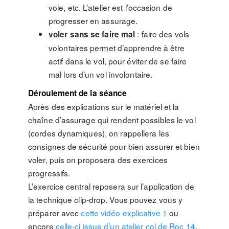
vole, etc. L’atelier est l’occasion de
progresser en assurage.
: faire des vols
voler sans se faire mal
volontaires permet d’apprendre à être
actif dans le vol, pour éviter de se faire
mal lors d’un vol involontaire.
Déroulement de la séance
Après des explications sur le matériel et la
chaîne d’assurage qui rendent possibles le vol
(cordes dynamiques), on rappellera les
consignes de sécurité pour bien assurer et bien
voler, puis on proposera des exercices
progressifs.
L’exercice central reposera sur l’application de
la technique clip-drop. Vous pouvez vous y
préparer avec
cette vidéo explicative 1
ou
encore
celle-ci issue d’un atelier col de Roc 14
.