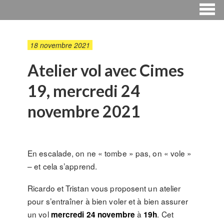
18 novembre 2021
Atelier vol avec Cimes
19, mercredi 24
novembre 2021
En escalade, on ne « tombe » pas, on « vole »
– et cela s’apprend.
Ricardo et Tristan vous proposent un atelier
pour s’entraîner à bien voler et à bien assurer
un vol
à
. Cet
mercredi 24 novembre
19h