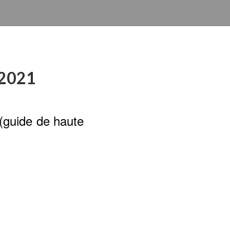
 2021
(guide de haute