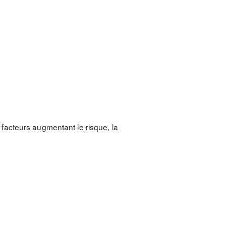
acteurs augmentant le risque, la