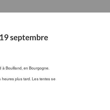
t 19 septembre
d à Bouilland, en Bourgogne.
 heures plus tard. Les tentes se