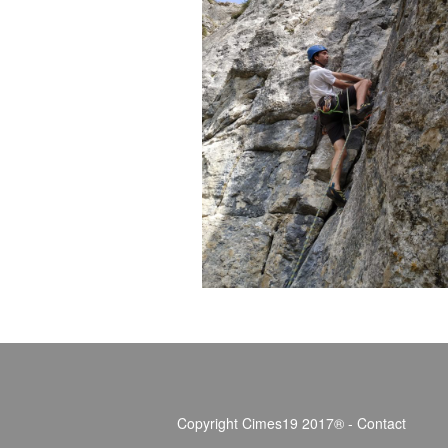
Copyright Cimes19 2017® -
Contact