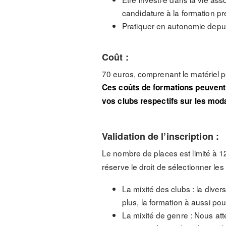
candidature à la formation pr
Pratiquer en autonomie depui
Coût :
70 euros, comprenant le matériel p
Ces coûts de formations peuvent 
vos clubs respectifs sur les mod
Validation de l’inscription :
Le nombre de places est limité à 1
réserve le droit de sélectionner les
La mixité des clubs : la dive
plus, la formation à aussi pou
La mixité de genre : Nous att