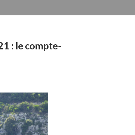
21 : le compte-