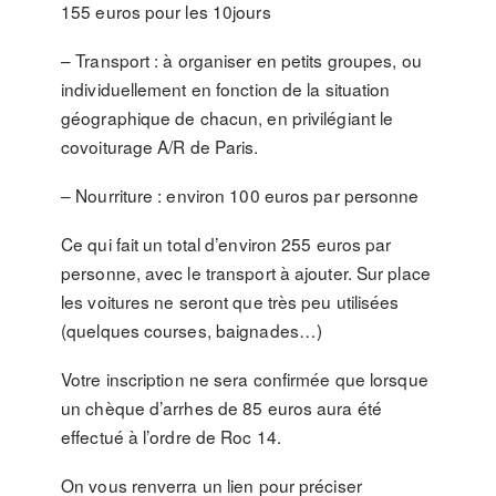
155 euros pour les 10jours
– Transport : à organiser en petits groupes, ou
individuellement en fonction de la situation
géographique de chacun, en privilégiant le
covoiturage A/R de Paris.
– Nourriture : environ 100 euros par personne
Ce qui fait un total d’environ 255 euros par
personne, avec le transport à ajouter. Sur place
les voitures ne seront que très peu utilisées
(quelques courses, baignades…)
Votre inscription ne sera confirmée que lorsque
un chèque d’arrhes de 85 euros aura été
effectué à l’ordre de Roc 14.
On vous renverra un lien pour préciser