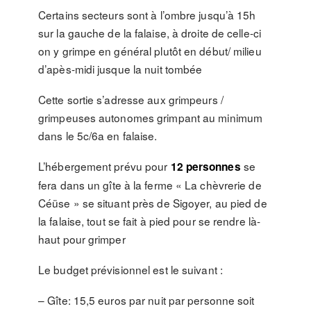
Certains secteurs sont à l’ombre jusqu’à 15h
sur la gauche de la falaise, à droite de celle-ci
on y grimpe en général plutôt en début/ milieu
d’apès-midi jusque la nuit tombée
Cette sortie s’adresse aux grimpeurs /
grimpeuses autonomes grimpant au minimum
dans le 5c/6a en falaise.
L’hébergement prévu pour
se
12 personnes
fera dans un gîte à la ferme « La chèvrerie de
Céüse » se situant près de Sigoyer, au pied de
la falaise, tout se fait à pied pour se rendre là-
haut pour grimper
Le budget prévisionnel est le suivant :
– Gîte: 15,5 euros par nuit par personne soit