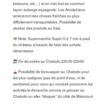
boissons, etc…) et on met tout en commun
façon auberge espagnole. Les Arnolphiens
amèneront des choses fraîches ou plus
difficilement transportables. Possibilité de
stocker des produits au frais.
Note: Supermarché Super U à 7 min à pied
du château si besoin de faire des achats
alimentaires.
Fin de soirée au Chatodo 22h30-23h00
Possibilité de bivouaquer au Chatodo pour
les plus rustiques (pas de point d’eau, ni de
sanitaires) pour ceux qui voudrait poursuivre les
activités le dimanche comme re grimper au
Chatodo ou aller “bloquer” du côté de Maincourt
.