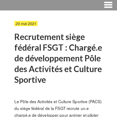
20 mai 2021
Recrutement siège
fédéral FSGT : Chargé.e
de développement Pôle
des Activités et Culture
Sportive
Le Pôle des Activités et Culture Sportive (PACS)
du siège fédéral de la FSGT recrute un.e
chargé.e de développer pour animer et piloter