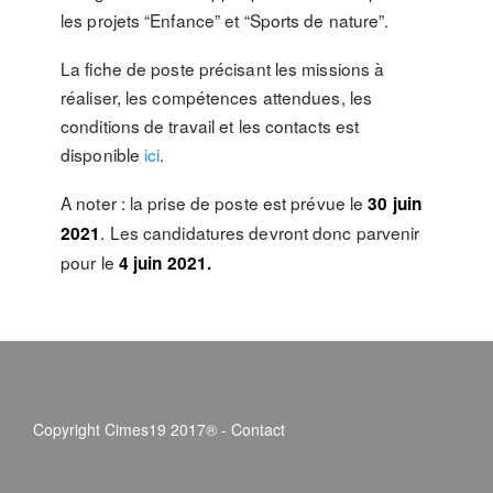
les projets “Enfance” et “Sports de nature”.
La fiche de poste précisant les missions à
réaliser, les compétences attendues, les
conditions de travail et les contacts est
disponible
ici
.
A noter : la prise de poste est prévue le
30 juin
. Les candidatures devront donc parvenir
2021
pour le
4 juin 2021.
Copyright Cimes19 2017® -
Contact