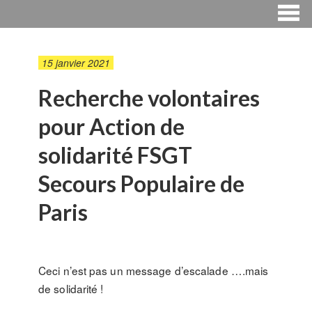
15 janvier 2021
Recherche volontaires
pour Action de
solidarité FSGT
Secours Populaire de
Paris
Ceci n’est pas un message d’escalade ….mais
de solidarité !