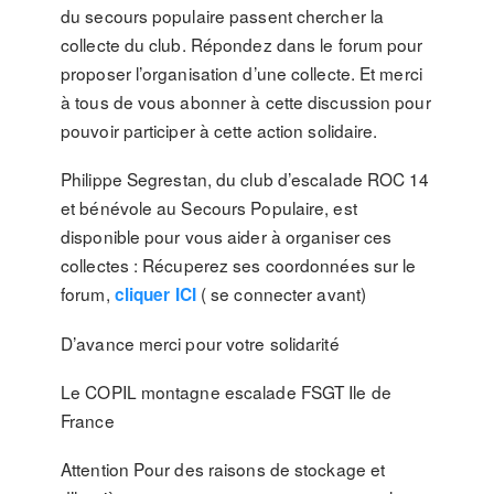
du secours populaire passent chercher la
collecte du club. Répondez dans le forum pour
proposer l’organisation d’une collecte. Et merci
à tous de vous abonner à cette discussion pour
pouvoir participer à cette action solidaire.
Philippe Segrestan, du club d’escalade ROC 14
et bénévole au Secours Populaire, est
disponible pour vous aider à organiser ces
collectes : Récuperez ses coordonnées sur le
forum,
( se connecter avant)
cliquer ICI
D’avance merci pour votre solidarité
Le COPIL montagne escalade FSGT Ile de
France
Attention Pour des raisons de stockage et