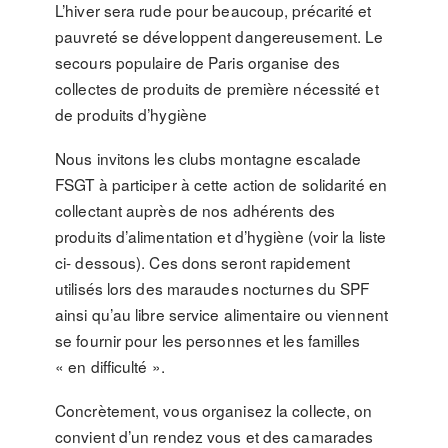
L’hiver sera rude pour beaucoup, précarité et
pauvreté se développent dangereusement. Le
secours populaire de Paris organise des
collectes de produits de première nécessité et
de produits d’hygiène
Nous invitons les clubs montagne escalade
FSGT à participer à cette action de solidarité en
collectant auprès de nos adhérents des
produits d’alimentation et d’hygiène (voir la liste
ci- dessous). Ces dons seront rapidement
utilisés lors des maraudes nocturnes du SPF
ainsi qu’au libre service alimentaire ou viennent
se fournir pour les personnes et les familles
« en difficulté ».
Concrètement, vous organisez la collecte, on
convient d’un rendez vous et des camarades