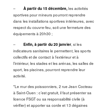
–
les activités
À partir du 15 décembre,
sportives pour mineurs pourront reprendre
dans les installations sportives intérieures, avec
respect du couvre-feu, soit une fermeture des
équipements à 20h30 ;
–
, si les
Enfin, à partir du 20 janvier
indicateurs sanitaires le permettent, les sports
collectifs et de contact à l’extérieur et à
l’intérieur, les stades et les arénas, les salles de
sport, les piscines, pourront reprendre leur
activité.
*Le mur des poissonniers, 2 rue Jean Cocteau
à Saint-Ouen : c’est gratuit, il faut présenter sa
licence FSGT ou sa responsabilité civile (à
vérifier) et apporter sa corde et 13 dégaines