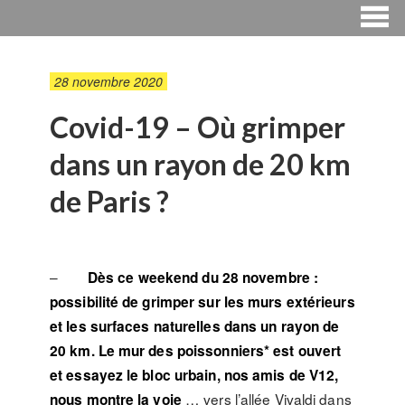
28 novembre 2020
Covid-19 – Où grimper
dans un rayon de 20 km
de Paris ?
–
Dès ce weekend du 28 novembre :
possibilité de grimper sur les murs extérieurs
et les surfaces naturelles dans un rayon de
20 km. Le mur des poissonniers* est ouvert
et essayez le bloc urbain, nos amis de V12,
… vers l’allée Vivaldi dans
nous montre la voie