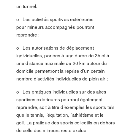
un tunnel.
o Les activités sportives extérieures
pour mineurs accompagnés pourront
reprendre ;
o Les autorisations de déplacement
individuelles, portées à une durée de 3h et à
une distance maximale de 20 km autour du
domicile permettront la reprise d’un certain
nombre d’activités individuelles de plein air ;
o Les pratiques individuelles sur des aires
sportives extérieures pourront également
reprendre, soit à titre d’exemples les sports tels
que le tennis, l’équitation, l’athlétisme et le
golf. La pratique des sports collectifs en dehors
de celle des mineurs reste exclue.