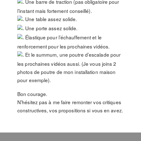
Une barre de traction (pas obligatoire pour
l’instant mais fortement conseillé).
Une table assez solide.
Une porte assez solide.
Élastique pour l’échauffement et le
renforcement pour les prochaines vidéos.
Et le summum, une poutre d’escalade pour
les prochaines vidéos aussi. (Je vous joins 2
photos de poutre de mon installation maison
pour exemple).
Bon courage.
N’hésitez pas à me faire remonter vos critiques
constructives, vos propositions si vous en avez.