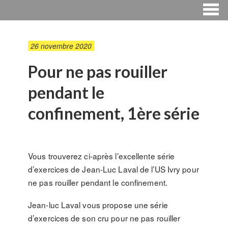
26 novembre 2020
Pour ne pas rouiller
pendant le
confinement, 1ère série
Vous trouverez ci-après l’excellente série
d’exercices de Jean-Luc Laval de l’US Ivry pour
ne pas rouiller pendant le confinement.
Jean-luc Laval vous propose une série
d’exercices de son cru pour ne pas rouiller