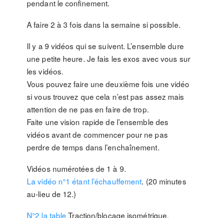
pendant le confinement.
A faire 2 à 3 fois dans la semaine si possible.
Il y a 9 vidéos qui se suivent. L’ensemble dure
une petite heure. Je fais les exos avec vous sur
les vidéos.
Vous pouvez faire une deuxième fois une vidéo
si vous trouvez que cela n’est pas assez mais
attention de ne pas en faire de trop.
Faite une vision rapide de l’ensemble des
vidéos avant de commencer pour ne pas
perdre de temps dans l’enchaînement.
Vidéos numérotées de 1 à 9.
La vidéo n°1 étant l’échauffement
. (20 minutes
au-lieu de 12.)
N°2 la table
Traction/blocage isométrique.