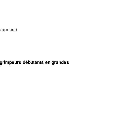
mpagnés.)
 grimpeurs débutants en grandes