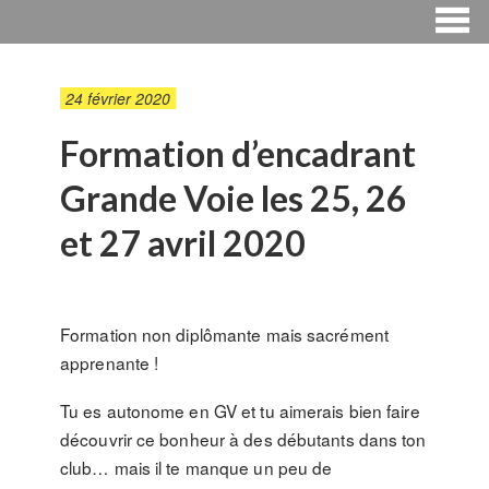
24 février 2020
Formation d’encadrant
Grande Voie les 25, 26
et 27 avril 2020
Formation non diplômante mais sacrément
apprenante !
Tu es autonome en GV et tu aimerais bien faire
découvrir ce bonheur à des débutants dans ton
club… mais il te manque un peu de