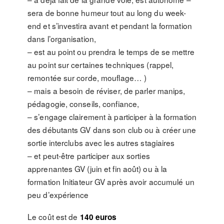
sera de bonne humeur tout au long du week-
end et s’investira avant et pendant la formation
dans l’organisation,
– est au point ou prendra le temps de se mettre
au point sur certaines techniques (rappel,
remontée sur corde, mouflage… )
– mais a besoin de réviser, de parler manips,
pédagogie, conseils, confiance,
– s’engage clairement à participer à la formation
des débutants GV dans son club ou à créer une
sortie interclubs avec les autres stagiaires
– et peut-être participer aux sorties
apprenantes GV (juin et fin août) ou à la
formation Initiateur GV après avoir accumulé un
peu d’expérience
Le coût est de
140 euros