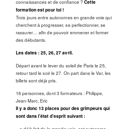
connaissances et de confiance ?
Cette
formation est pour toi !
Trois jours entre autonomes en grande voie qui
cherchent à progresser, se perfectionner, se
rassurer… afin de pouvoir emmener et former
des débutants.
Les dates : 25, 26, 27 avril.
Départ avant le lever du soleil de Paris le 25,
retour tard le soir le 27. On part dans le Var, les
billets sont déjà pris.
16 personnes, dont 3 formateurs : Philippe,
Jean-Marc, Eric
Il y a donc 13 places pour des grimpeurs qui
sont dans l’état d’esprit suivant :
– a déjà fait de la grande voie, est autonome –