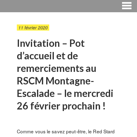
11 février 2020
Invitation – Pot
d’accueil et de
remerciements au
RSCM Montagne-
Escalade – le mercredi
26 février prochain !
Comme vous le savez peut-être, le Red Stard