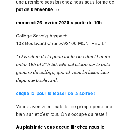
une première session chez nous sous forme de
, le
pot de bienvenue
mercredi 26 février 2020 à partir de 19h
Collège Solveig Anspach
138 Boulevard Chanzy93100 MONTREUIL
*
* Ouverture de la porte toutes les demi-heures
entre 19h et 21h 30. Elle est située sur le côté
gauche du collège, quand vous lui faites face
depuis le boulevard.
clique ici pour le teaser de la soirée !
Venez avec votre matériel de grimpe personnel
bien sûr, et c’est tout. On s’occupe du reste !
Au plaisir de vous accueillir chez nous le