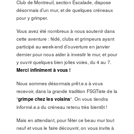
Club de Montreuil, section Escalade, dispose
désormais d’un mur, et de quelques créneaux
pour y grimper.
Vous avez été nombreux à nous soutenir dans
cette aventure : fédé, clubs et grimpeurs ayant
participé au week-end d’ouverture en janvier
dernier pour nous aider à investir le mur, et pour
y ouvrir quelques bien jolies voies, du 4 au 7.
Merci infiniment à vous !
Nous sommes désormais prêt.e.s à vous
recevoir, dans la grande tradition FSGTiste de la
“
“. On vous tiendra
grimpe chez les voisins
informé.e.s du créneau retenu très bientôt !
Mais en attendant, pour fêter ce beau mur tout
neuf et vous le faire découvrir, on vous invite à