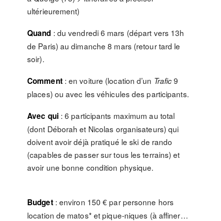
ultérieurement)
: du vendredi 6 mars (départ vers 13h
Quand
de Paris) au dimanche 8 mars (retour tard le
soir).
: en voiture (location d’un
9
Comment
Trafic
places) ou avec les véhicules des participants.
: 6 participants maximum au total
Avec qui
(dont Déborah et Nicolas organisateurs) qui
doivent avoir déjà pratiqué le ski de rando
(capables de passer sur tous les terrains) et
avoir une bonne condition physique.
: environ 150 € par personne hors
Budget
location de matos* et pique-niques (à affiner…