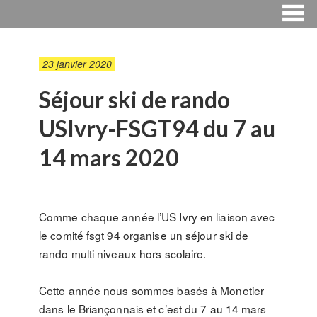
23 janvier 2020
Séjour ski de rando
USIvry-FSGT94 du 7 au
14 mars 2020
Comme chaque année l’US Ivry en liaison avec
le comité fsgt 94 organise un séjour ski de
rando multi niveaux hors scolaire.
Cette année nous sommes basés à Monetier
dans le Briançonnais et c’est du 7 au 14 mars