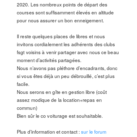
2020. Les nombreux points de départ des
courses sont suffisamment élevés en altitude
pour nous assurer un bon enneigement.
Il reste quelques places de libres et nous
invitons cordialement les adhérents des clubs
fsgt voisins à venir partager avec nous ce beau
moment d’activités partagées.
Nous n’avons pas pléthore d’encadrants, donc
si vous êtes déjà un peu débrouillé, c’est plus
facile.
Nous serons en gîte en gestion libre (coût
assez modique de la location+repas en
commun)
Bien sûr le co voiturage est souhaitable.
Plus d’information et contact :
sur le forum