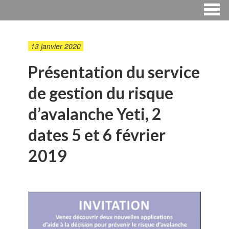
13 janvier 2020
Présentation du service
de gestion du risque
d’avalanche Yeti, 2
dates 5 et 6 février
2019