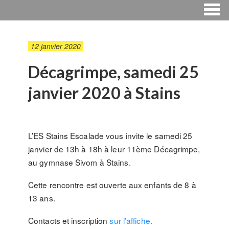
12 janvier 2020
Décagrimpe, samedi 25
janvier 2020 à Stains
L’ES Stains Escalade vous invite le samedi 25
janvier de 13h à 18h à leur 11ème Décagrimpe,
au gymnase Sivom à Stains.
Cette rencontre est ouverte aux enfants de 8 à
13 ans.
Contacts et inscription
sur l’affiche.