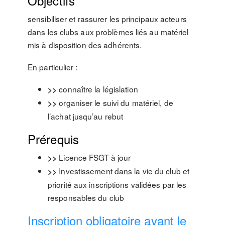
Objectifs
sensibiliser et rassurer les principaux acteurs
dans les clubs aux problèmes liés au matériel
mis à disposition des adhérents.
En particulier :
connaître la législation
>>
organiser le suivi du matériel, de
>>
l’achat jusqu’au rebut
Prérequis
Licence FSGT à jour
>>
Investissement dans la vie du club et
>>
priorité aux inscriptions validées par les
responsables du club
Inscription obligatoire avant le