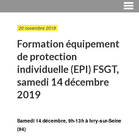
20 novembre 2019
Formation équipement
de protection
individuelle (EPI) FSGT,
samedi 14 décembre
2019
Samedi 14 décembre, 9h-13h à Ivry-sur-Seine
(94)