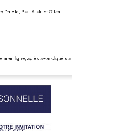
Druelle, Paul Allain et Gilles
erie en ligne, après avoir cliqué sur