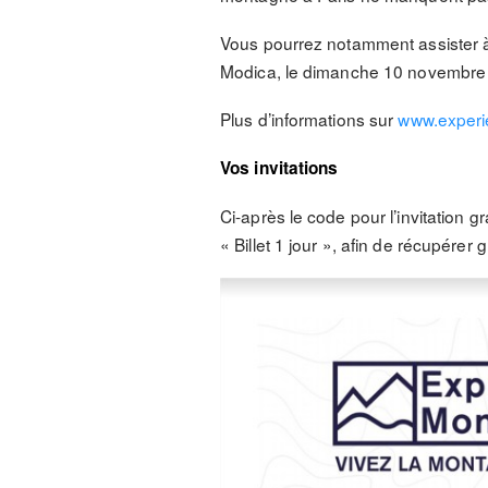
Vous pourrez notamment assister à 
Modica, le dimanche 10 novembre 
Plus d’informations sur
www.exper
Vos invitations
Ci-après le code pour l’invitation gr
« Billet 1 jour », afin de récupérer g