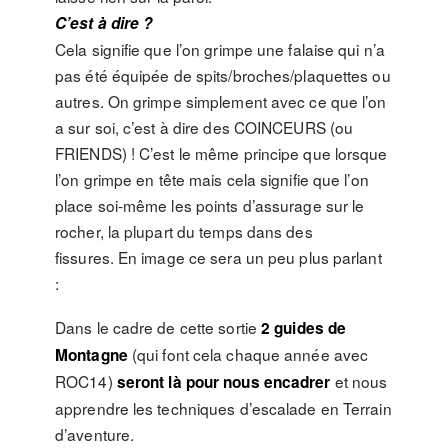
C’est à dire ?
Cela signifie que l’on grimpe une falaise qui n’a
pas été équipée de spits/broches/plaquettes ou
autres. On grimpe simplement avec ce que l’on
a sur soi, c’est à dire des COINCEURS (ou
FRIENDS) ! C’est le même principe que lorsque
l’on grimpe en tête mais cela signifie que l’on
place soi-même les points d’assurage sur le
rocher, la plupart du temps dans des
fissures. En image ce sera un peu plus parlant
:
Dans le cadre de cette sortie
2 guides de
(qui font cela chaque année avec
Montagne
ROC14)
et nous
seront là pour nous encadrer
apprendre les techniques d’escalade en Terrain
d’aventure.