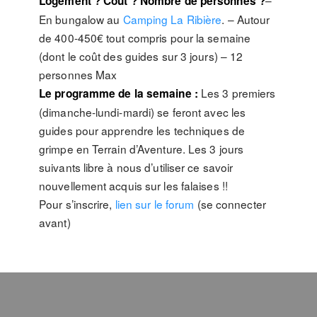
–
Logement ? Coût ? Nombre de personnes ?
En bungalow au
Camping La Ribière
. – Autour
de 400-450€ tout compris pour la semaine
(dont le coût des guides sur 3 jours) – 12
personnes Max
Les 3 premiers
Le programme de la semaine :
(dimanche-lundi-mardi) se feront avec les
guides pour apprendre les techniques de
grimpe en Terrain d’Aventure. Les 3 jours
suivants libre à nous d’utiliser ce savoir
nouvellement acquis sur les falaises !!
Pour s’inscrire,
lien sur le forum
(se connecter
avant)