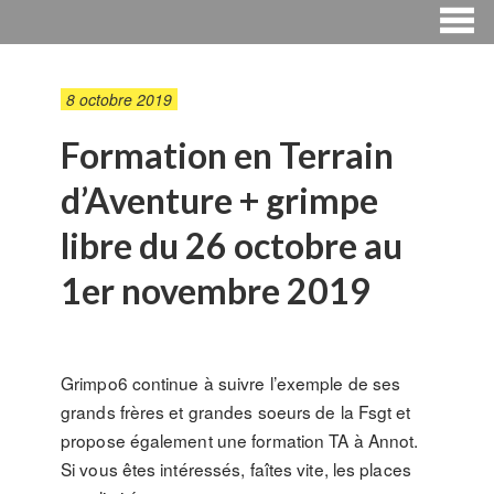
8 octobre 2019
Formation en Terrain
d’Aventure + grimpe
libre du 26 octobre au
1er novembre 2019
Grimpo6 continue à suivre l’exemple de ses
grands frères et grandes soeurs de la Fsgt et
propose également une formation TA à Annot.
Si vous êtes intéressés, faîtes vite, les places