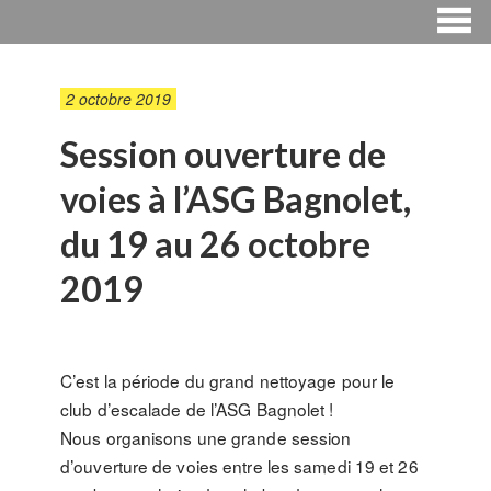
2 octobre 2019
Session ouverture de
voies à l’ASG Bagnolet,
du 19 au 26 octobre
2019
C’est la période du grand nettoyage pour le
club d’escalade de l’ASG Bagnolet !
Nous organisons une grande session
d’ouverture de voies entre les samedi 19 et 26