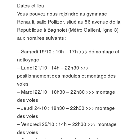
Dates et lieu
Vous pouvez nous rejoindre au gymnase
Renault, salle Politzer, situé au 56 avenue de la
République à Bagnolet (Métro Gallieni, ligne 3)
aux horaires suivants :
– Samedi 19/10 : 10h – 17h >>> démontage et
nettoyage
– Lundi 21/10 : 14h – 22h30 >>>
positionnement des modules et montage des
voies
– Mardi 22/10 : 18h30 – 22h30 >>> montage
des voies
– Jeudi 24/10 : 18h30 – 22h30 >>> montage
des voies
– Vendredi 25/10 : 14h – 22h30 >>> montage
des voies