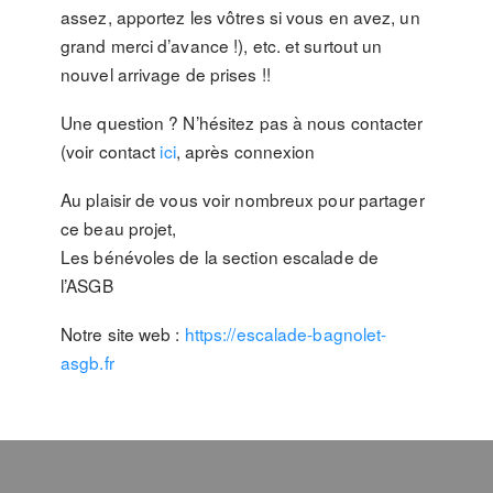
assez, apportez les vôtres si vous en avez, un
grand merci d’avance !), etc. et surtout un
nouvel arrivage de prises !!
Une question ? N’hésitez pas à nous contacter
(voir contact
ici
, après connexion
Au plaisir de vous voir nombreux pour partager
ce beau projet,
Les bénévoles de la section escalade de
l’ASGB
Notre site web :
https://escalade-bagnolet-
asgb.fr