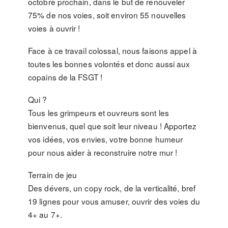
octobre prochain, dans le but de renouveler
75% de nos voies, soit environ 55 nouvelles
voies à ouvrir !
Face à ce travail colossal, nous faisons appel à
toutes les bonnes volontés et donc aussi aux
copains de la FSGT !
Qui ?
Tous les grimpeurs et ouvreurs sont les
bienvenus, quel que soit leur niveau ! Apportez
vos idées, vos envies, votre bonne humeur
pour nous aider à reconstruire notre mur !
Terrain de jeu
Des dévers, un copy rock, de la verticalité, bref
19 lignes pour vous amuser, ouvrir des voies du
4+ au 7+.