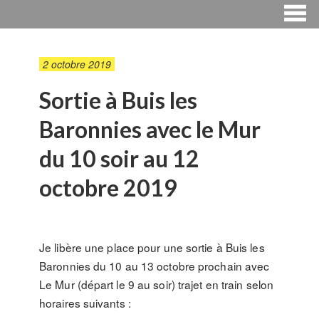
2 octobre 2019
Sortie à Buis les
Baronnies avec le Mur
du 10 soir au 12
octobre 2019
Je libère une place pour une sortie à Buis les
Baronnies du 10 au 13 octobre prochain avec
Le Mur (départ le 9 au soir) trajet en train selon
horaires suivants :