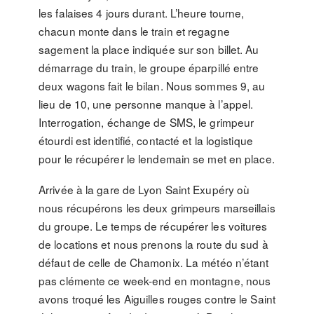
les falaises 4 jours durant. L’heure tourne,
chacun monte dans le train et regagne
sagement la place indiquée sur son billet. Au
démarrage du train, le groupe éparpillé entre
deux wagons fait le bilan. Nous sommes 9, au
lieu de 10, une personne manque à l’appel.
Interrogation, échange de SMS, le grimpeur
étourdi est identifié, contacté et la logistique
pour le récupérer le lendemain se met en place.
Arrivée à la gare de Lyon Saint Exupéry où
nous récupérons les deux grimpeurs marseillais
du groupe. Le temps de récupérer les voitures
de locations et nous prenons la route du sud à
défaut de celle de Chamonix. La météo n’étant
pas clémente ce week-end en montagne, nous
avons troqué les Aiguilles rouges contre le Saint