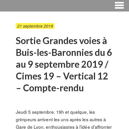
21 septembre 2019
Sortie Grandes voies à
Buis-les-Baronnies du 6
au 9 septembre 2019 /
Cimes 19 – Vertical 12
– Compte-rendu
Jeudi 5 septembre. 19h et quelque, les
grimpeurs arrivent les uns après les autres à
Gare de Lyon, enthousiastes à l’idée d’affronter