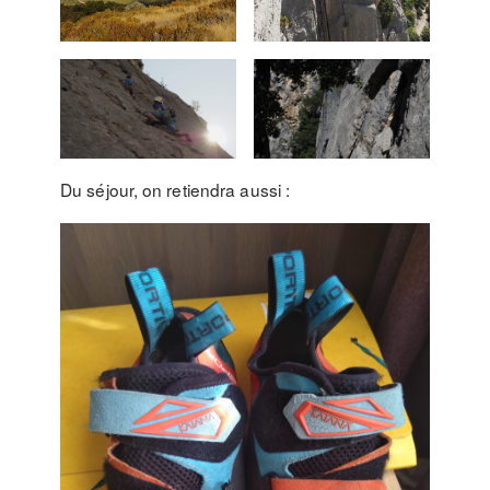
Du séjour, on retiendra aussi :