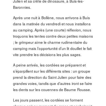
Julien et sa crête de dinosaure, à Buis-les-
Baronnies.
Après une nuit à Bollène, nous arrivons à Buis
dans la matinée du vendredi et nous installons
au camping. Après (une courte) réflexion, nous
troquons les tentes contre deux petites maisons
; le grimpeur aime le charme rudimentaire du
camping mais l’opportunité d’un lit douillet le fait
vite prendre les décisions les plus sages.
A peine arrivés, les cordées se préparent et
s’éparpillent sur les différents sites : un groupe
prend la direction du Saint Julien pour faire des
grandes voies, tandis que d’autres iront se faire
les dents sur les couennes de Baume Rousse.
Les jours passent, les cordées se forment