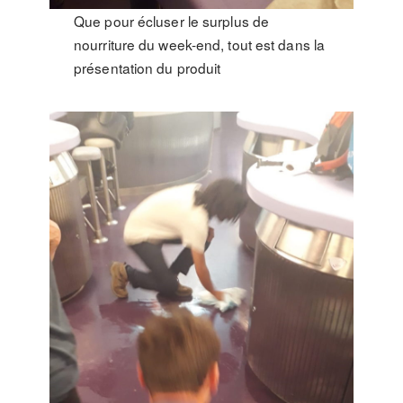
Que pour écluser le surplus de
nourriture du week-end, tout est dans la
présentation du produit