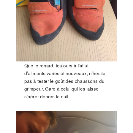
Que le renard, toujours à l’affut
d’aliments variés et nouveaux, n’hésite
pas à tester le goût des chaussons du
grimpeur. Gare à celui qui les laisse
s’aérer dehors la nuit…