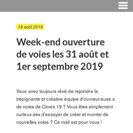
19 août 2019
Week-end ouverture
de voies les 31 août et
1er septembre 2019
Vous avez toujours rêvé de rejoindre la
trépignante et créative équipe d’ouvreur.euse.s
de voies de Cimes 19 ? Vous êtes simplement
curieux.ses d’essayer de créer et monter de
nouvelles voies ? Ce mail est pour vous !