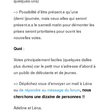
quelques-uns)
–> Possibilité d’être présent.e qu’une
(demi-)journée, mais ceux.elles qui seront
présent.e.s le samedi matin pour démonter les
prises seront prioritaires pour ouvrir les
nouvelles voies.
:
Quoi
Voies principalement faciles (quelques dalles
plus dures) car le petit mur s’adresse d’abord à
un public de débutants et de jeunes.
=> Dépêchez vous d’envoyer un mail à Léna
ou
de répondre au message du forum
, nous
cherchons une dizaine de personnes !!
Adeline et Léna,