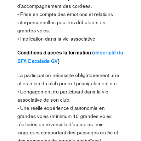
d’accompagnement des cordées.
• Prise en compte des émotions et relations
interpersonnelles pour les débutants en
grandes voies.
• Implication dans la vie associative.
Conditions d’accès la formation (
descriptif du
BFA Escalade GV
)
La participation nécessite obligatoirement une
attestation du club portant principalement sur :
• L’engagement du participant dans la vie
associative de son club.
• Une réelle expérience d’autonomie en
grandes voies (minimum 10 grandes voies
réalisées en réversible d’au moins trois
longueurs comportant des passages en 5c et
des descentes de rappels enchaînés).