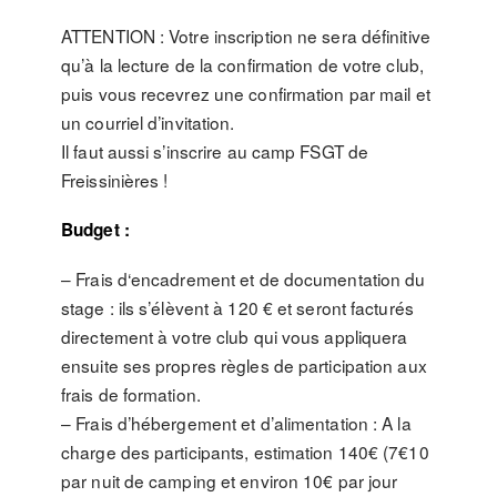
ATTENTION : Votre inscription ne sera définitive
qu’à la lecture de la confirmation de votre club,
puis vous recevrez une confirmation par mail et
un courriel d’invitation.
Il faut aussi s’inscrire au camp FSGT de
Freissinières !
Budget :
– Frais d‘encadrement et de documentation du
stage : ils s’élèvent à 120 € et seront facturés
directement à votre club qui vous appliquera
ensuite ses propres règles de participation aux
frais de formation.
– Frais d’hébergement et d’alimentation : A la
charge des participants, estimation 140€ (7€10
par nuit de camping et environ 10€ par jour