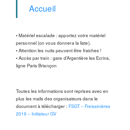
Accueil
• Matériel escalade : apportez votre matériel
personnel (on vous donnera la liste).
• Attention les nuits peuvent être fraiches !
• Accès par train : gare d’Argentière les Ecrins,
ligne Paris Briançon
Toutes les informations sont reprises avec en
plus les mails des organisateurs dans le
document à télécharger :
FSGT – Freissinières
2019 – Initiateur GV