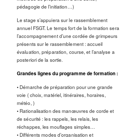
pédagogie de l’initiation…)
Le stage s’appuiera sur le rassemblement
annuel FSGT. Le temps fort de la formation sera
l’accompagnement d’une cordée de grimpeurs
présents sur le rassemblement : accueil
évaluation, préparation, course, et l’analyse a
posteriori de la sortie.
Grandes lignes du programme de formation :
• Démarche de préparation pour une grande
voie ( choix, matériel, itinéraires, horaires,
météo, )
• Rationalisation des manœuvres de corde et
de sécurité : les rappels, les relais, les
réchappes, les mouflages simples…
• Différents modes d’organisation et