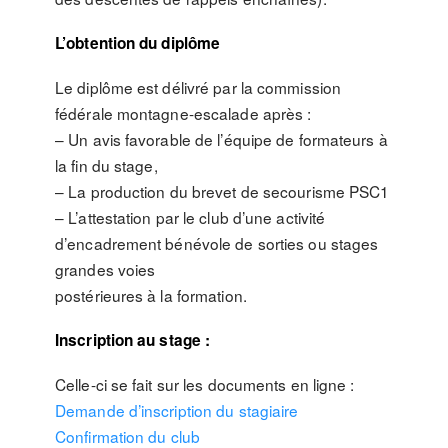
L’obtention du diplôme
Le diplôme est délivré par la commission
fédérale montagne-escalade après :
– Un avis favorable de l’équipe de formateurs à
la fin du stage,
– La production du brevet de secourisme PSC1
– L’attestation par le club d’une activité
d’encadrement bénévole de sorties ou stages
grandes voies
postérieures à la formation.
Inscription au stage :
Celle-ci se fait sur les documents en ligne :
Demande d’inscription du stagiaire
Confirmation du club