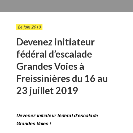
24 juin 2019
Devenez initiateur
fédéral d’escalade
Grandes Voies à
Freissinières du 16 au
23 juillet 2019
Devenez initiateur fédéral d’escalade
Grandes Voies !