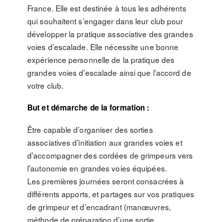
France. Elle est destinée à tous les adhérents
qui souhaitent s’engager dans leur club pour
développer la pratique associative des grandes
voies d’escalade. Elle nécessite une bonne
expérience personnelle de la pratique des
grandes voies d’escalade ainsi que l’accord de
votre club.
But et démarche de la formation :
Être capable d’organiser des sorties
associatives d’initiation aux grandes voies et
d’accompagner des cordées de grimpeurs vers
l’autonomie en grandes voies équipées.
Les premières journées seront consacrées à
différents apports, et partages sur vos pratiques
de grimpeur et d’encadrant (manœuvres,
méthode de préparation d’une sortie,