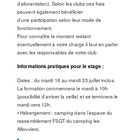
d’alimentation). Selon les clubs ces frais
peuvent également bénéficier
d’une participation selon leur mode de
fonctionnement.
Pour connaître le montant restant
éventuellement à votre charge il faut en parler
avec les responsables de votre club.
Informations pratiques pour le stage :
Dates : du mardi 16 au mardi 23 juillet inclus.
La formation commencera le mardi à 10h
(possibilité d’arriver la veille) et se terminera le
mardi vers 12h.
• Hébergement : camping dans l’espace du
rassemblement FSGT du camping les
Allouviers.