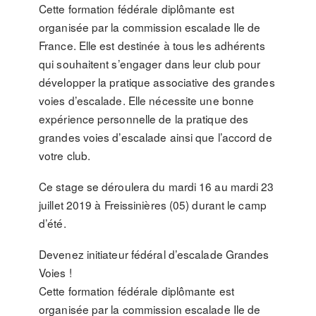
Cette formation fédérale diplômante est
organisée par la commission escalade Ile de
France. Elle est destinée à tous les adhérents
qui souhaitent s’engager dans leur club pour
développer la pratique associative des grandes
voies d’escalade. Elle nécessite une bonne
expérience personnelle de la pratique des
grandes voies d’escalade ainsi que l’accord de
votre club.
Ce stage se déroulera du mardi 16 au mardi 23
juillet 2019 à Freissinières (05) durant le camp
d’été.
Devenez initiateur fédéral d’escalade Grandes
Voies !
Cette formation fédérale diplômante est
organisée par la commission escalade Ile de