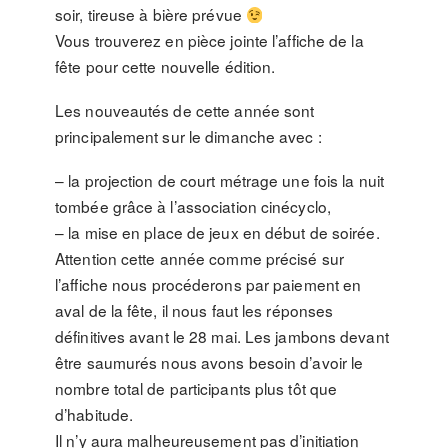
soir, tireuse à bière prévue
Vous trouverez en pièce jointe l’affiche de la
fête pour cette nouvelle édition.
Les nouveautés de cette année sont
principalement sur le dimanche avec :
– la projection de court métrage une fois la nuit
tombée grâce à l’association cinécyclo,
– la mise en place de jeux en début de soirée.
Attention cette année comme précisé sur
l’affiche nous procéderons par paiement en
aval de la fête, il nous faut les réponses
définitives avant le 28 mai. Les jambons devant
être saumurés nous avons besoin d’avoir le
nombre total de participants plus tôt que
d’habitude.
Il n’y aura malheureusement pas d’initiation