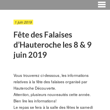
1 juin 2019
Fête des Falaises
d’Hauteroche les 8 & 9
juin 2019
Vous trouverez ci-dessous, les informations
relatives à la fête des falaises organisé par
Hauteroche Découverte.
Attention, plusieurs nouveautés cette année.
Bien lire les informations!
Le repas se fera à la salle des fêtes le samedi