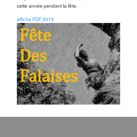
cette année pendant la fête.
affiche FDF 2019