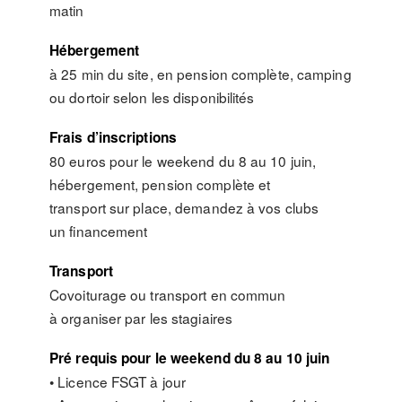
matin
Hébergement
à 25 min du site, en pension complète, camping
ou dortoir selon les disponibilités
Frais d’inscriptions
80 euros pour le weekend du 8 au 10 juin,
hébergement, pension complète et
transport sur place, demandez à vos clubs
un financement
Transport
Covoiturage ou transport en commun
à organiser par les stagiaires
Pré requis pour le weekend du 8 au 10 juin
• Licence FSGT à jour