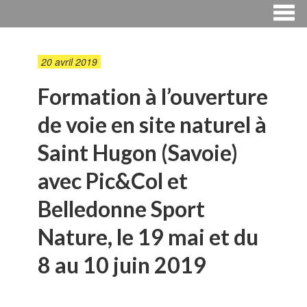
20 avril 2019
Formation à l’ouverture
de voie en site naturel à
Saint Hugon (Savoie)
avec Pic&Col et
Belledonne Sport
Nature, le 19 mai et du
8 au 10 juin 2019