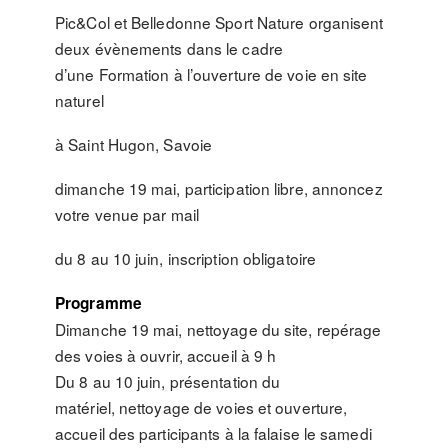
Pic&Col et Belledonne Sport Nature organisent
deux évènements dans le cadre
d’une Formation à l’ouverture de voie en site
naturel
à Saint Hugon, Savoie
dimanche 19 mai, participation libre, annoncez
votre venue par mail
du 8 au 10 juin, inscription obligatoire
Programme
Dimanche 19 mai, nettoyage du site, repérage
des voies à ouvrir, accueil à 9 h
Du 8 au 10 juin, présentation du
matériel, nettoyage de voies et ouverture,
accueil des participants à la falaise le samedi