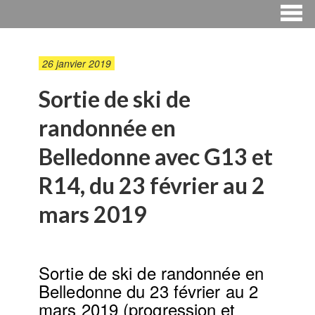
26 janvier 2019
Sortie de ski de
randonnée en
Belledonne avec G13 et
R14, du 23 février au 2
mars 2019
Sortie de ski de randonnée en
Belledonne du 23 février au 2
mars 2019 (progression et