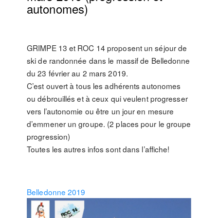
autonomes)
GRIMPE 13 et ROC 14 proposent un séjour de
ski de randonnée dans le massif de Belledonne
du 23 février au 2 mars 2019.
C’est ouvert à tous les adhérents autonomes
ou débrouillés et à ceux qui veulent progresser
vers l’autonomie ou être un jour en mesure
d’emmener un groupe. (2 places pour le groupe
progression)
Toutes les autres infos sont dans l’affiche!
Belledonne 2019