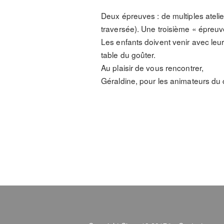
Deux épreuves : de multiples atelie
traversée). Une troisième « épreuve »
Les enfants doivent venir avec leu
table du goûter.
Au plaisir de vous rencontrer,
Géraldine, pour les animateurs du