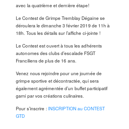
avec la quatrième et dernière étape!
Le Contest de Grimpe Tremblay Dégaine se
déroulera le dimanche 3 février 2019 de 11h à
18h. Tous les détails sur l’affiche ci-jointe !
Le Contest est ouvert à tous les adhérents
autonomes des clubs d’escalade FSGT
Franciliens de plus de 16 ans.
Venez nous rejoindre pour une journée de
grimpe sportive et décontractée, qui sera
également agrémentée d’un buffet participatif
garni par vos créations culinaires.
Pour s’inscrire :
INSCRIPTION au CONTEST
GTD