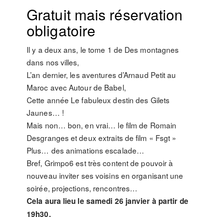
Gratuit mais réservation
obligatoire
Il y a deux ans, le tome 1 de Des montagnes
dans nos villes,
L’an dernier, les aventures d’Arnaud Petit au
Maroc avec Autour de Babel,
Cette année Le fabuleux destin des Gilets
Jaunes… !
Mais non… bon, en vrai… le film de Romain
Desgranges et deux extraits de film « Fsgt »
Plus… des animations escalade…
Bref, Grimpo6 est très content de pouvoir à
nouveau inviter ses voisins en organisant une
soirée, projections, rencontres…
Cela aura lieu le samedi 26 janvier à partir de
19h30.