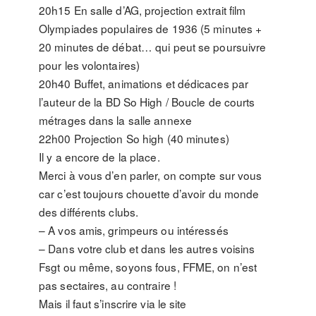
20h15 En salle d’AG, projection extrait film
Olympiades populaires de 1936 (5 minutes +
20 minutes de débat… qui peut se poursuivre
pour les volontaires)
20h40 Buffet, animations et dédicaces par
l’auteur de la BD So High / Boucle de courts
métrages dans la salle annexe
22h00 Projection So high (40 minutes)
Il y a encore de la place.
Merci à vous d’en parler, on compte sur vous
car c’est toujours chouette d’avoir du monde
des différents clubs.
– A vos amis, grimpeurs ou intéressés
– Dans votre club et dans les autres voisins
Fsgt ou même, soyons fous, FFME, on n’est
pas sectaires, au contraire !
Mais il faut s’inscrire via le site