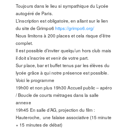
Toujours dans le lieu si sympathique du Lycée
autogéré de Paris.
L’inscription est obligatoire, en allant sur le lien
du site de Grimpo6
https://grimpo6.org/
Nous limitons à 200 places et cela risque d’être
complet.
Il est possible d’inviter quelqu’un hors club mais
il doit s’inscrire et venir de votre part.
Sur place, bar et buffet tenus par les élèves du
lycée grâce à qui notre présence est possible.
Voici le programme
19h00 et non plus 19h30 Accueil public – apéro
/ Boucle de courts métrages dans la salle
annexe
19h45 En salle d’AG, projection du film :
Hauteroche, une falaise associative (15 minute
+ 15 minutes de débat)