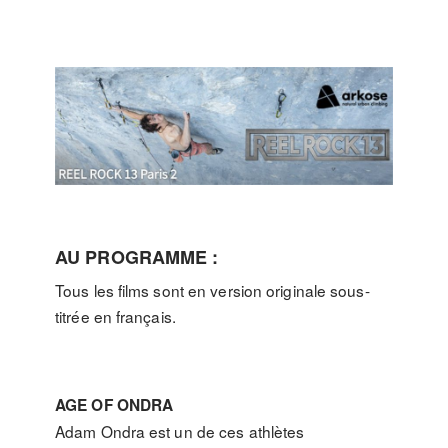
AU PROGRAMME :
Tous les films sont en version originale sous-
titrée en français.
AGE OF ONDRA
Adam Ondra est un de ces athlètes