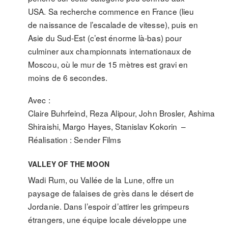
USA. Sa recherche commence en France (lieu
de naissance de l’escalade de vitesse), puis en
Asie du Sud-Est (c’est énorme là-bas) pour
culminer aux championnats internationaux de
Moscou, où le mur de 15 mètres est gravi en
moins de 6 secondes.
Avec :
Claire Buhrfeind, Reza Alipour, John Brosler, Ashima
Shiraishi, Margo Hayes, Stanislav Kokorin –
Réalisation : Sender Films
VALLEY OF THE MOON
Wadi Rum, ou Vallée de la Lune, offre un
paysage de falaises de grès dans le désert de
Jordanie. Dans l’espoir d’attirer les grimpeurs
étrangers, une équipe locale développe une