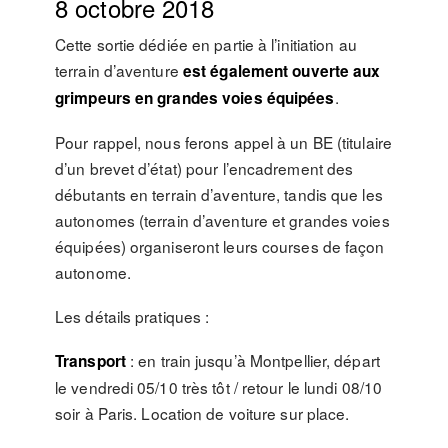
8 octobre 2018
Cette sortie dédiée en partie à l’initiation au
terrain d’aventure
est également ouverte aux
.
grimpeurs en grandes voies équipées
Pour rappel, nous ferons appel à un BE (titulaire
d’un brevet d’état) pour l’encadrement des
débutants en terrain d’aventure, tandis que les
autonomes (terrain d’aventure et grandes voies
équipées) organiseront leurs courses de façon
autonome.
Les détails pratiques :
: en train jusqu’à Montpellier, départ
Transport
le vendredi 05/10 très tôt / retour le lundi 08/10
soir à Paris. Location de voiture sur place.