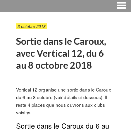
3 octobre 2018
Sortie dans le Caroux,
avec Vertical 12, du 6
au 8 octobre 2018
Vertical 12 organise une sortie dans le Caroux
du 6 au 8 octobre (voir détails ci-dessous). Il
reste 4 places que nous ouvrons aux clubs
voisins.
Sortie dans le Caroux du 6 au