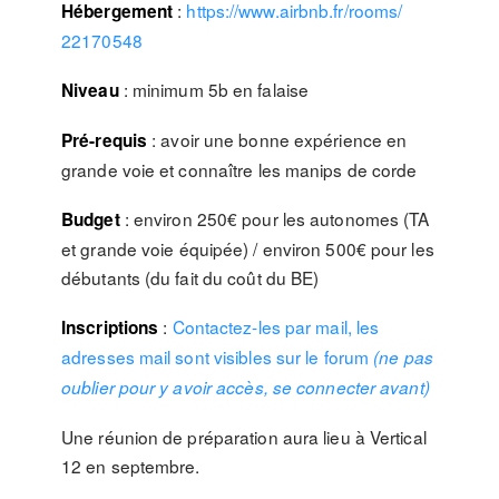
:
https://www.airbnb.fr/rooms/
Hébergement
22170548
: minimum 5b en falaise
Niveau
: avoir une bonne expérience en
Pré-requis
grande voie et connaître les manips de corde
: environ 250€ pour les autonomes (TA
Budget
et grande voie équipée) / environ 500€ pour les
débutants (du fait du coût du BE)
:
Contactez-les par mail, les
Inscriptions
adresses mail sont visibles sur le forum
(ne pas
oublier pour y avoir accès, se connecter avant)
Une réunion de préparation aura lieu à Vertical
12 en septembre.