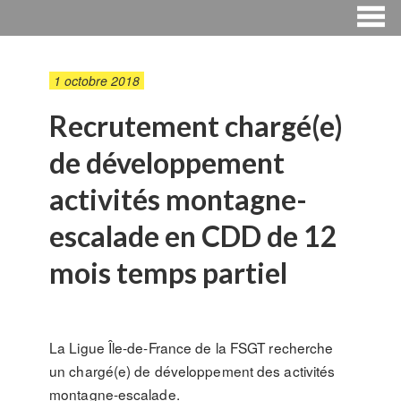
1 octobre 2018
Recrutement chargé(e)
de développement
activités montagne-
escalade en CDD de 12
mois temps partiel
La Ligue Île-de-France de la FSGT recherche
un chargé(e) de développement des activités
montagne-escalade.