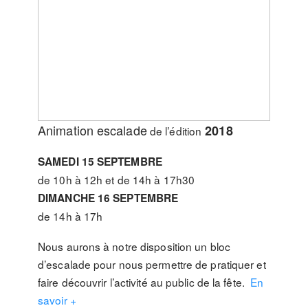
Animation escalade
2018
de l’édition
SAMEDI 15 SEPTEMBRE
de 10h à 12h et de 14h à 17h30
DIMANCHE 16 SEPTEMBRE
de 14h à 17h
Nous aurons à notre disposition un bloc
d’escalade pour nous permettre de pratiquer et
faire découvrir l’activité au public de la fête.
En
savoir +