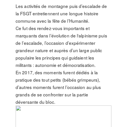
Les activités de montagne puis d’escalade de
la FSGT entretiennent une longue histoire
commune avec la fête de l’Humanité.
Ce fut des rendez-vous importants et
marquants dans l’évolution de l‘alpinisme puis
de l’escalade, l’occasion d’expérimenter
grandeur nature et auprès d’un large public
populaire les principes qui guidaient les
militants : autonomie et démocratisation.
En 2017, des moments furent dédiés à la
pratique des tout petits (bébés grimpeurs),
d’autres moments furent l’occasion au plus
grands de se confronter sur la partie
déversante du bloc.