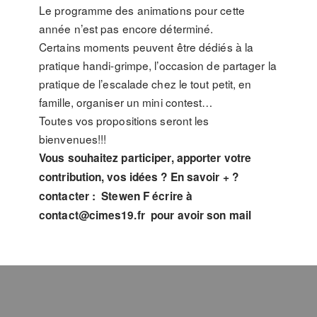
Le programme des animations pour cette
année n’est pas encore déterminé.
Certains moments peuvent être dédiés à la
pratique handi-grimpe, l’occasion de partager la
pratique de l’escalade chez le tout petit, en
famille, organiser un mini contest…
Toutes vos propositions seront les
bienvenues!!!
Vous souhaitez participer, apporter votre
contribution, vos idées ? En savoir + ?
contacter : Stewen F écrire à
contact@cimes19.fr pour avoir son mail