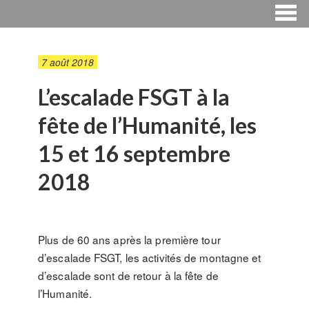
7 août 2018
L’escalade FSGT à la
fête de l’Humanité, les
15 et 16 septembre
2018
Plus de 60 ans après la première tour
d’escalade FSGT, les activités de montagne et
d’escalade sont de retour à la fête de
l’Humanité.