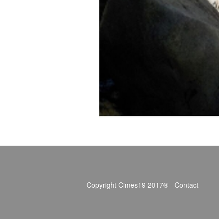
Copyright Cimes19 2017® -
Contact