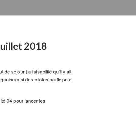
uillet 2018
 séjour (la faisabilité qu’il y ait
ganisera si des pilotes participe à
ité 94 pour lancer les