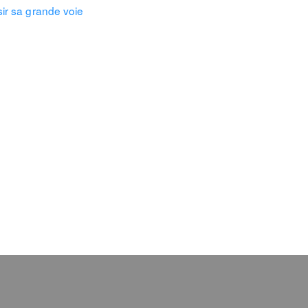
sir sa grande voie