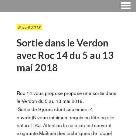
9 avril 2018
Sortie dans le Verdon
avec Roc 14 du 5 au 13
mai 2018
Roc 14 vous propose propose une sortie dans
le Verdon du 5 au 13 mai 2018.
Sortie de 9 jours (dont seulement 4
ouvrés)Niveau minimum requis en tête en site
naturel : 6a. Attention la cotation est souvent
exigeante.Maîtrise des techniques de rappel