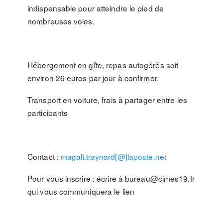
indispensable pour atteindre le pied de
nombreuses voies.
Hébergement en gîte, repas autogérés soit
environ 26 euros par jour à confirmer.
Transport en voiture, frais à partager entre les
participants
Contact :
magali.traynard[@]laposte.net
Pour vous inscrire : écrire à bureau@cimes19.fr
qui vous communiquera le lien