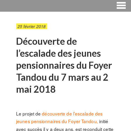
25 février 2018
Découverte de
l’escalade des jeunes
pensionnaires du Foyer
Tandou du 7 mars au 2
mai 2018
Le projet de
découverte de l’escalade des
jeunes pensionnaires du Foyer Tandou
initié
,
avec succès il y a deux ans, est reconduit cette