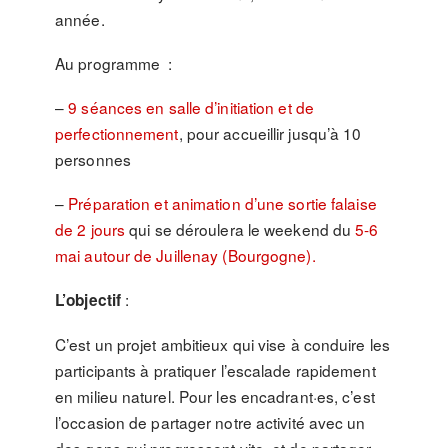
année.
Au programme :
–
9 séances en salle d’initiation et de
perfectionnement
, pour accueillir jusqu’à 10
personnes
–
Préparation et animation d’une sortie falaise
de 2 jours
qui se déroulera le weekend du
5-6
mai autour de Juillenay (Bourgogne).
:
L’objectif
C’est un projet ambitieux qui vise à conduire les
participants à pratiquer l’escalade rapidement
en milieu naturel. Pour les encadrant·es, c’est
l’occasion de partager notre activité avec un