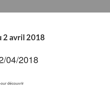
 2 avril 2018
 2/04/2018
pour découvrir