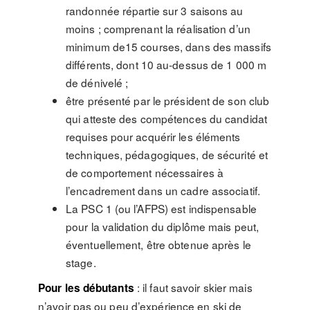
randonnée répartie sur 3 saisons au
moins ; comprenant la réalisation d’un
minimum de15 courses, dans des massifs
différents, dont 10 au-dessus de 1 000 m
de dénivelé ;
être présenté par le président de son club
qui atteste des compétences du candidat
requises pour acquérir les éléments
techniques, pédagogiques, de sécurité et
de comportement néces­saires à
l’encadrement dans un cadre associatif.
La PSC 1 (ou l’AFPS) est indispensable
pour la validation du diplôme mais peut,
éventuelle­ment, être obtenue après le
stage.
: il faut savoir skier mais
Pour les débutants
n’avoir pas ou peu d’expérience en ski de