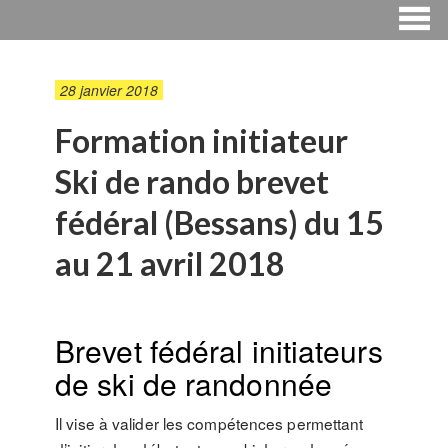
28 janvier 2018
Formation initiateur
Ski de rando brevet
fédéral (Bessans) du 15
au 21 avril 2018
Brevet fédéral initiateurs
de ski de randonnée
Il vise à valider les compétences permettant