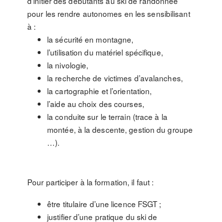
d’initier des débutants au ski de randonnée
pour les rendre autonomes en les sensibilisant
à :
la sécurité en montagne,
l’utilisation du matériel spécifique,
la nivologie,
la recherche de victimes d’avalanches,
la cartographie et l’orientation,
l’aide au choix des courses,
la conduite sur le terrain (trace à la
montée, à la descente, gestion du groupe
…).
Pour participer à la formation, il faut :
être titulaire d’une licence FSGT ;
justifier d’une pratique du ski de